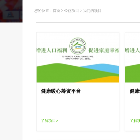
您的位置：
首页
公益项目
我们的项目
健康暖心筹资平台
健康
了解项目>
了解