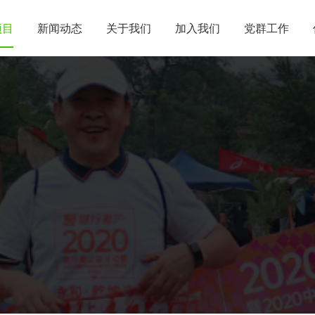
项目
新闻动态
关于我们
加入我们
党群工作