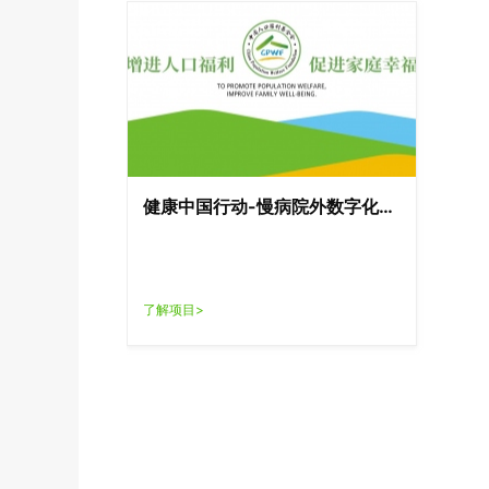
健康中国行动-慢病院外数字化管
理项目
了解项目>