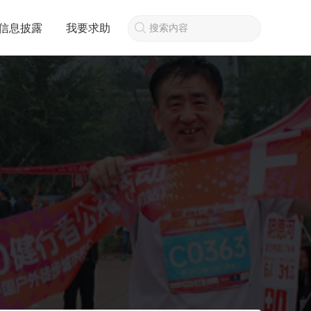
信息披露
我要求助