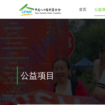
首页
公益
公益项目