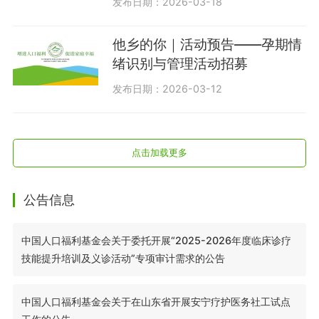
发布日期：2026-03-18
他乡的你｜活动预告——孕期情
绪识别与管理活动招募
发布日期：2026-03-12
点击加载更多
公告信息
中国人口福利基金会关于委托开展“2025-2026年度临床诊疗
技能提升培训及义诊活动”专项审计需求的公告
中国人口福利基金会关于在山东省开展安宁疗护医务社工试点