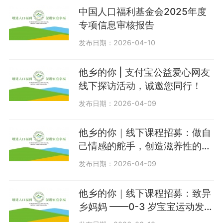
中国人口福利基金会2025年度
专项信息审核报告
发布日期：2026-04-10
他乡的你 | 支付宝公益爱心网友
线下探访活动，诚邀您同行！
发布日期：2026-04-09
他乡的你｜线下课程招募：做自
己情感的舵手，创造滋养性的人
际关系
发布日期：2026-04-09
他乡的你｜线下课程招募：致异
乡妈妈 ——0-3 岁宝宝运动发
展，科学育儿与实操指南