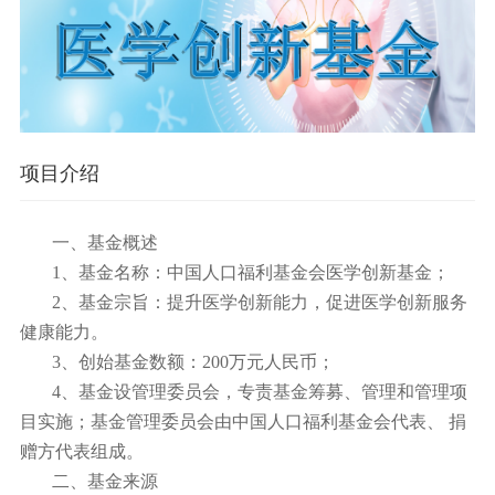
项目介绍
一、基金概述
1、基金名称：中国人口福利基金会医学创新基金；
2、基金宗旨：提升医学创新能力，促进医学创新服务
健康能力。
3、创始基金数额：200万元人民币；
4、基金设管理委员会，专责基金筹募、管理和管理项
目实施；基金管理委员会由中国人口福利基金会代表、 捐
赠方代表组成。
二、基金来源