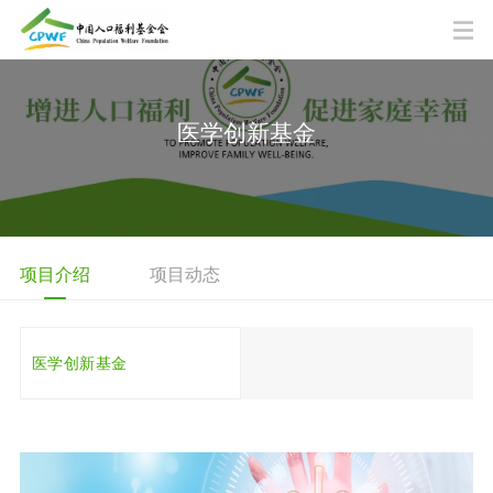
医学创新基金
项目介绍
项目动态
医学创新基金