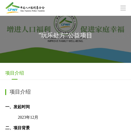
“玩乐处方”公益项目
项目介绍
项目介绍
一、发起时间
2023
年12月
二、项目背景