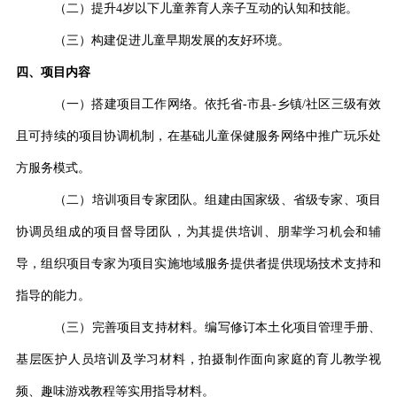
（二）提升4岁以下儿童养育人亲子互动的认知和技能。
（三）构建促进儿童早期发展的友好环境。
四、项目内容
（一）搭建项目工作网络。依托省-市县-乡镇/社区三级有效
且可持续的项目协调机制，在基础儿童保健服务网络中推广玩乐处
方服务模式。
（二）培训项目专家团队。组建由国家级、省级专家、项目
协调员组成的项目督导团队，为其提供培训、朋辈学习机会和辅
导，组织项目专家为项目实施地域服务提供者提供现场技术支持和
指导的能力。
（三）完善项目支持材料。编写修订本土化项目管理手册、
基层医护人员培训及学习材料，拍摄制作面向家庭的育儿教学视
频、趣味游戏教程等实用指导材料。