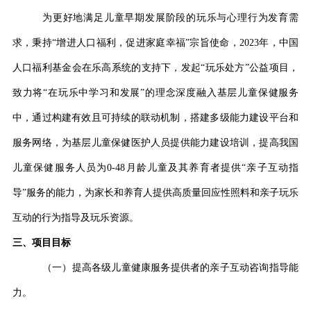
为更好地满足儿童早期发展阶段的玩乐与心理行为发育需
求，秉持“增进人口福利，促进家庭幸福”宗旨使命，2023年，中国
人口福利基金会在乐高系统的支持下，发起“玩乐处方”公益项目，
致力将“在玩乐中学习和发展”的理念深度融入基层儿童保健服务
中，通过构建有效且可持续的联动机制，搭建多级能力建设平台和
服务网络，为基层儿童保健医护人员提供能力建设培训，提高我国
儿童保健服务人员为0-48月龄儿童及其养育者提供“亲子互动指
导”服务的能力，为家长和养育人提供高质量回应性照料和亲子玩乐
互动的行为指导及玩乐资源。
三、项目目标
（一）提高各级儿童健康服务提供者的亲子互动咨询指导能
力。