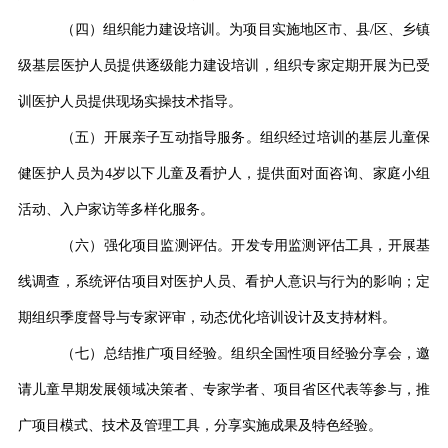
（四）组织能力建设培训。为项目实施地区市、县/区、乡镇
级基层医护人员提供逐级能力建设培训，组织专家定期开展为已受
训医护人员提供现场实操技术指导。
（五）开展亲子互动指导服务。组织经过培训的基层儿童保
健医护人员为4岁以下儿童及看护人，提供面对面咨询、家庭小组
活动、入户家访等多样化服务。
（六）强化项目监测评估。开发专用监测评估工具，开展基
线调查，系统评估项目对医护人员、看护人意识与行为的影响；定
期组织季度督导与专家评审，动态优化培训设计及支持材料。
（七）总结推广项目经验。组织全国性项目经验分享会，邀
请儿童早期发展领域决策者、专家学者、项目省区代表等参与，推
广项目模式、技术及管理工具，分享实施成果及特色经验。