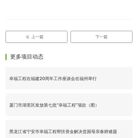
上一篇
下一篇
更多项目动态
幸福工程在福建20周年工作座谈会在福州举行
厦门市湖里区发放第七批“幸福工程”项款（图）
黑龙江省宁安市幸福工程帮扶资金解决贫困母亲春耕难题