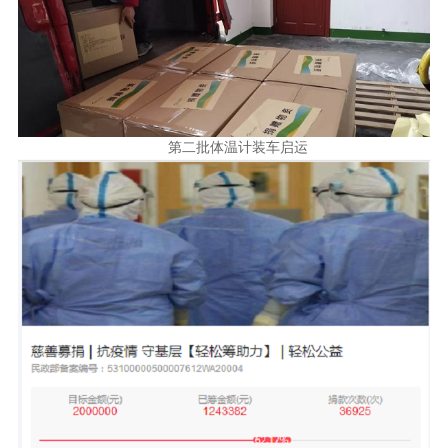
第二批体温计装车启运