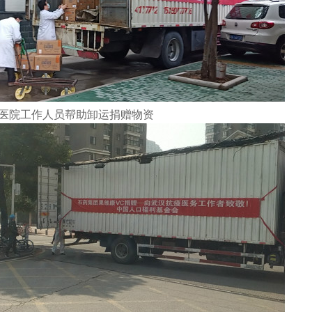
医院工作人员帮助卸运捐赠物资