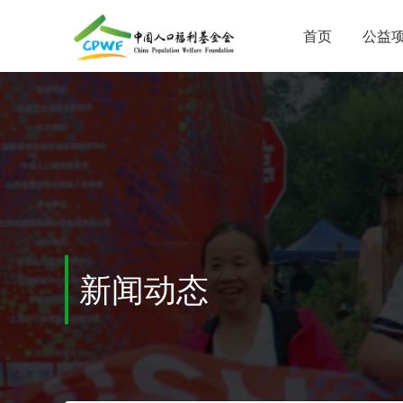
首页
公益
新闻动态