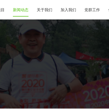
项目
新闻动态
关于我们
加入我们
党群工作