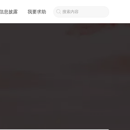
信息披露
我要求助