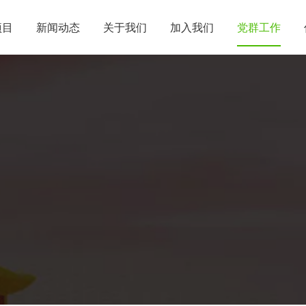
项目
新闻动态
关于我们
加入我们
党群工作