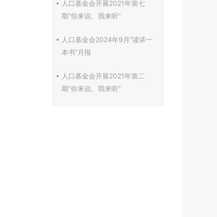
人口基金会开展2021年第七
期“你来说、我来听”
人口基金会2024年9月“读讲一
本书”月报
人口基金会开展2021年第二
期“你来说、我来听”