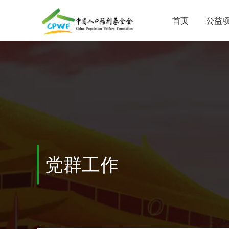
首页
公益
党群工作