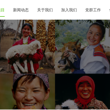
项目
新闻动态
关于我们
加入我们
党群工作