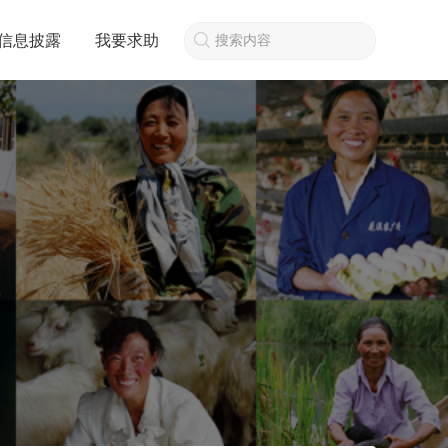
信息披露
我要求助