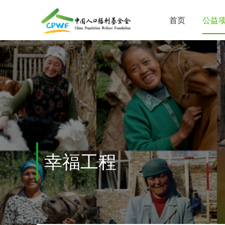
首页
公益
幸福工程