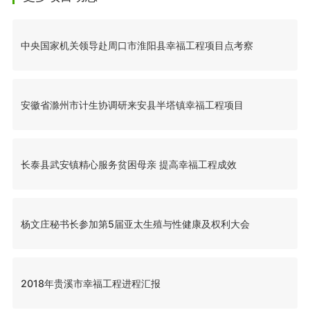
中央国家机关领导赴周口市淮阳县幸福工程项目点考察
安徽省滁州市计生协调研来安县半塔镇幸福工程项目
长泰县武安镇精心服务贫困母亲 提高幸福工程成效
杨文庄秘书长参加第5届亚太生殖与性健康及权利大会
2018年贵溪市幸福工程进程汇报