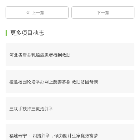
上一篇
下一篇
更多项目动态
河北省唐县乳腺癌患者得到救助
搜狐校园论坛举办网上慈善募捐 救助贫困母亲
三联手扶持三救治并举
福建寿宁： 四措并举，倾力圆计生家庭致富梦