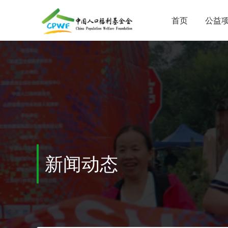
首页
公益
新闻动态