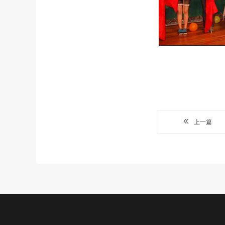
上一篇
公益项目
新闻中心
关于我们
加入我