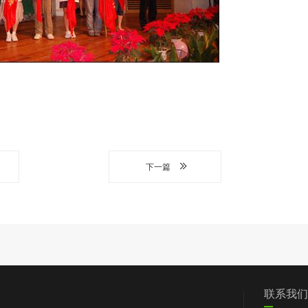
下一篇
们
党群工作
信息披露
我要求助
联系我们