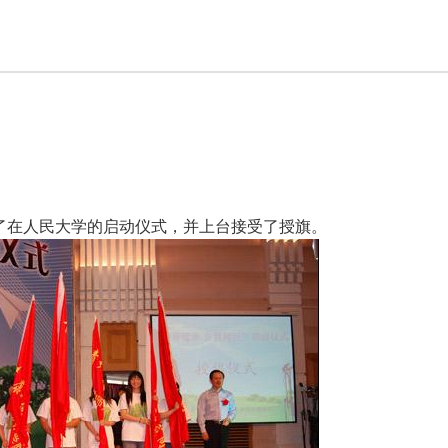
了在人民大学的启动仪式，并上台接受了授旗。