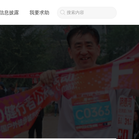
信息披露
我要求助