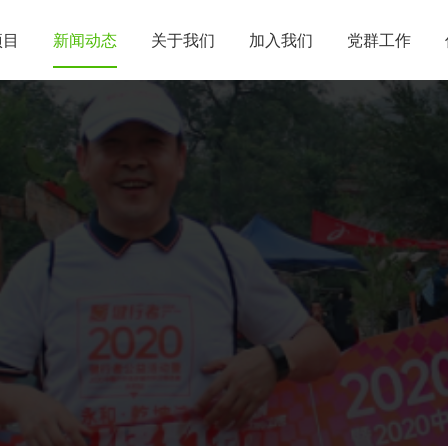
项目
新闻动态
关于我们
加入我们
党群工作