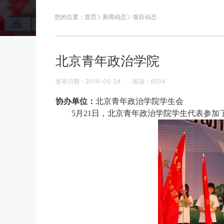
您的位置：
首页
新闻动态
项目动态
北京青年政治学院
发布日期：2010-05-24
阅读：
6534
协办单位：
北京青年政治学院学生会
5月21日，北京青年政治学院学生代表参加