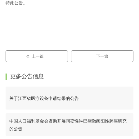
特此公告。
上一篇
下一篇
更多公告信息
关于江西省医疗设备申请结果的公告
中国人口福利基金会资助开展间变性淋巴瘤激酶阳性肺癌研究
的公告