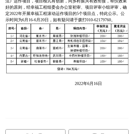
法》运作项目，项目模式有创新，同乡村振兴有效衔接，帮扶效果
好的原则，经幸福工程组委会办公室初审、项目评审小组评审，确
定2022年开展幸福工程滚动运作项目的5个项目点，特此公示。公
示时间为6月16-6月20日，如有疑问请于拨打010-62179760。
2022年6月16日