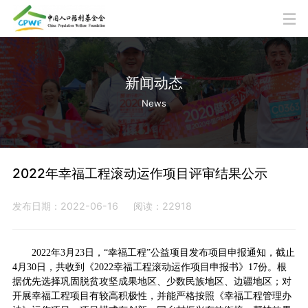
新闻动态
News
2022年幸福工程滚动运作项目评审结果公示
发布日期：2022-06-16
阅读：22918
2022年3月23日，“幸福工程”公益项目发布项目申报通知，截止
4月30日，共收到《2022幸福工程滚动运作项目申报书》17份。根
据优先选择巩固脱贫攻坚成果地区、少数民族地区、边疆地区；对
开展幸福工程项目有较高积极性，并能严格按照《幸福工程管理办