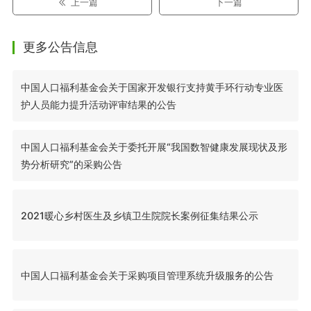
上一篇
下一篇
更多公告信息
中国人口福利基金会关于国家开发银行支持黄手环行动专业医
护人员能力提升活动评审结果的公告
中国人口福利基金会关于委托开展“我国数智健康发展现状及形
势分析研究”的采购公告
2021暖心乡村医生及乡镇卫生院院长案例征集结果公示
中国人口福利基金会关于采购项目管理系统升级服务的公告