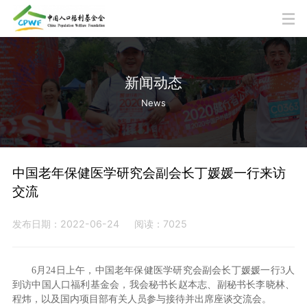
新闻动态
News
中国老年保健医学研究会副会长丁媛媛一行来访
交流
发布日期：2022-06-24
阅读：7025
6月24日上午，中国老年保健医学研究会副会长丁媛媛一行3人
到访中国人口福利基金会，我会秘书长赵本志、副秘书长李晓林、
程炜，以及国内项目部有关人员参与接待并出席座谈交流会。