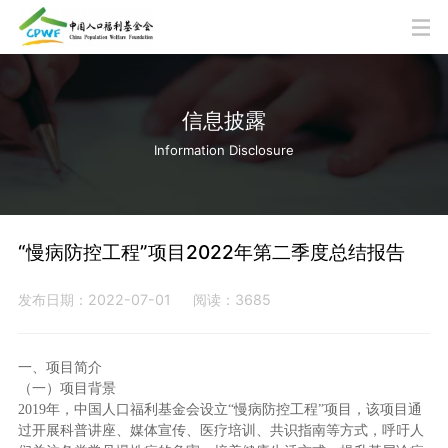
信息披露
Information Disclosure
“慢病防控工程”项目2022年第二季度总结报告
发布日期：2022-07-01
阅读：3685
一、项目简介
（一）项目背景
2019年，中国人口福利基金会设立“慢病防控工程”项目，该项目通
过开展科普讲座、媒体宣传、医疗培训、共识指南等方式，呼吁人