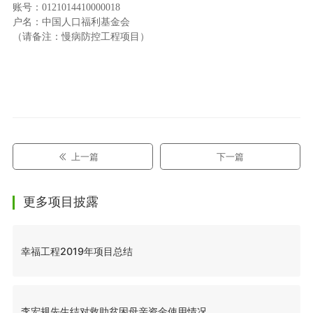
账号：0121014410000018
户名：中国人口福利基金会
（请备注：慢病防控工程项目）
上一篇
下一篇
更多项目披露
幸福工程2019年项目总结
李宏规先生结对救助贫困母亲资金使用情况