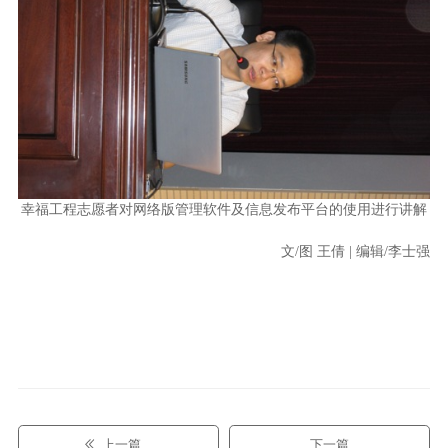
幸福工程志愿者对网络版管理软件及信息发布平台的使用进行讲解
文/图 王倩 | 编辑/李士强
上一篇
下一篇