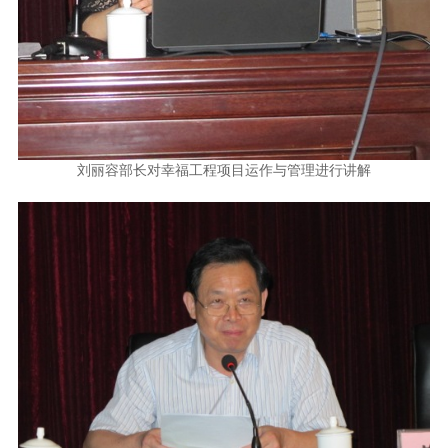
刘丽容部长对幸福工程项目运作与管理进行讲解