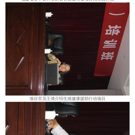
项目官员王倩介绍生殖健康援助行动项目