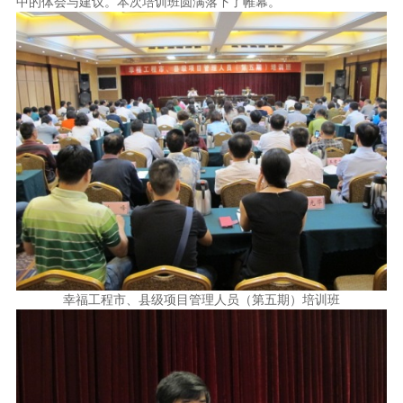
中的体会与建议。本次培训班圆满落下了帷幕。
幸福工程市、县级项目管理人员（第五期）培训班