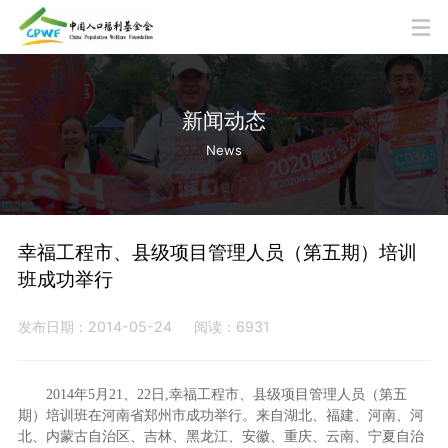
新闻动态
News
幸福工程市、县级项目管理人员（第五期）培训
班成功举行
发布日期：2014-05-24
阅读：6931
2014年5月21、22日,幸福工程市、县级项目管理人员（第五
期）培训班在河南省郑州市成功举行。来自湖北、福建、河南、河
北、内蒙古自治区、吉林、黑龙江、安徽、重庆、云南、宁夏自治