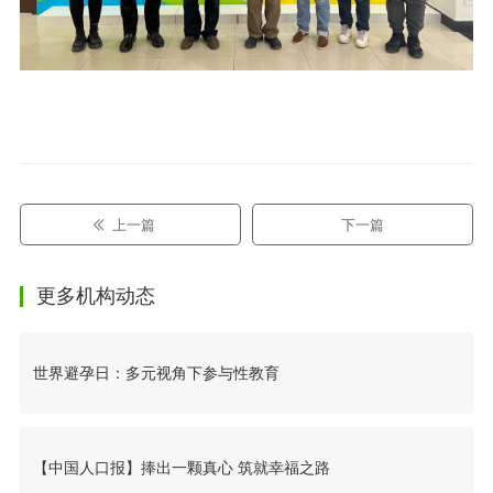
上一篇
下一篇
更多机构动态
世界避孕日：多元视角下参与性教育
【中国人口报】捧出一颗真心 筑就幸福之路