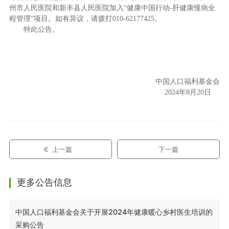
州市人民医院和新丰县人民医院加入“健康中国行动-肝健康慢病全
程管理”项目。如有异议，请拨打010-62177425。
特此公告。
中国人口福利基金会
2024年8月20日
上一篇
下一篇
更多公告信息
中国人口福利基金会关于开展2024年健康暖心乡村医生培训的
采购公告