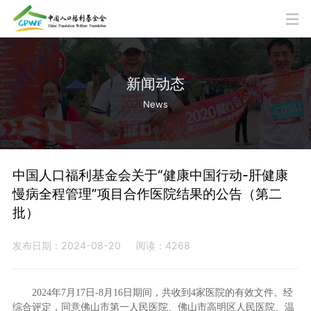
新闻动态
News
中国人口福利基金会关于“健康中国行动-肝健康
慢病全程管理”项目合作医院结果的公告（第二
批）
发布日期：2024-08-20
阅读：4268
2024年7月17日-8月16日期间，共收到4家医院的有效文件。经
综合评定，同意佛山市第一人民医院、佛山市高明区人民医院、温