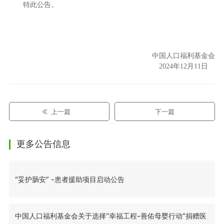
特此公告。
中国人口福利基金会
2024年12月11日
上一篇
下一篇
更多公告信息
“妥护肠安” -患者援助项目启动公告
中国人口福利基金会关于选择“幸福工程-善佑母婴行动”捐赠医