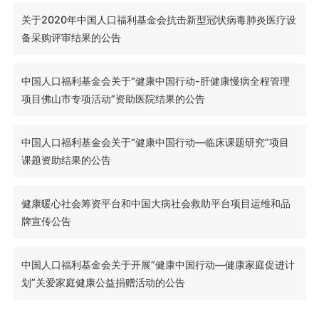
关于2020年中国人口福利基金会抗击新型冠状病毒肺炎医疗设
备采购评审结果的公告
中国人口福利基金会关于“健康中国行动-肝健康慢病全程管理
项目佛山市专项活动”资助医院结果的公告
中国人口福利基金会关于“健康中国行动—临床课题研究”项目
课题资助结果的公告
健康暖心社会筹资平台和中国大病社会救助平台项目运维和品
牌宣传公告
中国人口福利基金会关于开展“健康中国行动—健康家庭促进计
划”关爱家庭健康公益捐赠活动的公告