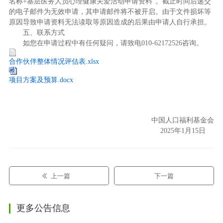
名称+基层医务人员心理健康关爱活动申请资料”。截止时间后递交
的电子邮件为无效申请，其申请邮件将不被开启。由于文件损坏等
原因导致申请资料无法读取等原因造成的后果由申请人自行承担。
五、联系方式
如您在申请过程中有任何疑问，请致电010-62172526咨询。
合作伙伴整体情况评估表.xlsx
项目方案及预算.docx
中国人口福利基金会
2025年1月15日
上一篇
下一篇
更多公告信息