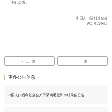
特此公告。
中国人口福利基金会
2025年2月6日
上一篇
下一篇
更多公告信息
中国人口福利基金会关于采购毛毯评审结果的公告