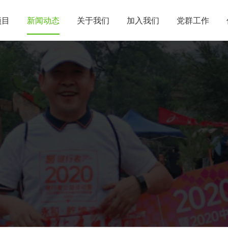
项目
新闻动态
关于我们
加入我们
党群工作