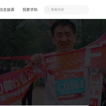
信息披露
我要求助