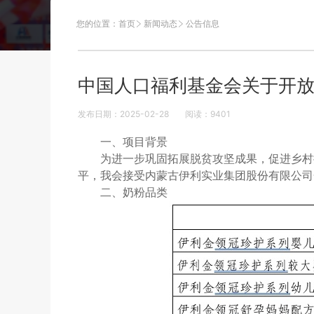
您的位置：
首页
新闻动态
公告信息
中国人口福利基金会关于开
发布日期：2025-02-28
阅读：
9401
一、项目背景
为进一步巩固拓展脱贫攻坚成果，促进乡村
平，我会接受内蒙古伊利实业集团股份有限公司
二、奶粉品类