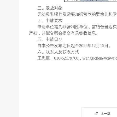
三、发放对象
无法母乳喂养及需要加强营养的婴幼儿和孕
四、申请要求
申请单位需为非营利性单位，需结合当地实
产妇，并配合我会提交有关签收信息。
五、申请日期
自本公告发布之日起至2025年12月15日。
六、联系人及联系方式
王思臣，010-62179760，wangsichen@cpwf.or
上一篇