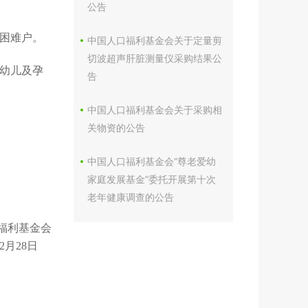
公告
困难户。
中国人口福利基金会关于定量剪
切波超声肝脏测量仪采购结果公
幼儿及孕
告
中国人口福利基金会关于采购相
关物资的公告
中国人口福利基金会“尊老爱幼
家庭发展基金”委托开展第十次
老年健康调查的公告
福利基金会
年2月28日