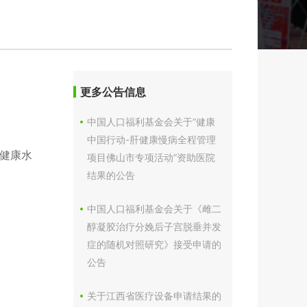
更多公告信息
中国人口福利基金会关于“健康
中国行动-肝健康慢病全程管理
健康水
项目佛山市专项活动”资助医院
结果的公告
中国人口福利基金会关于《雌二
醇凝胶治疗分娩后子宫脱垂并发
症的随机对照研究》接受申请的
公告
关于江西省医疗设备申请结果的