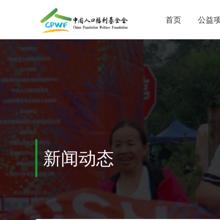
首页
公益
新闻动态