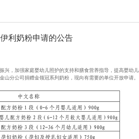
放伊利奶粉申请的公告
振兴，加强家庭婴幼儿照护的支持和膳食营养指导，提高婴幼儿
金山分公司捐赠金领冠系列奶粉，现向有需要的单位开放申请。