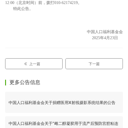
12:00（北京时间）前，拨打010-62174219。
特此公告。
中国人口福利基金会
2025年4月23日
上一篇
下一篇
更多公告信息
中国人口福利基金会关于捐赠医用X射线摄影系统结果的公告
中国人口福利基金会关于“雌二醇凝胶用于流产后预防宫腔粘连