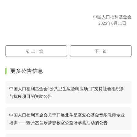
中国人口福利基金会
2025年6月11日
上一篇
下一篇
更多公告信息
中国人口福利基金会“公共卫生应急响应项目”支持社会组织参
与抗疫项目的资助公告
中国人口福利基金会关于开展北斗星空爱心基金音乐教师专业
培训——暨张杰音乐梦想教室公益研学营活动的公告