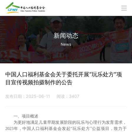
新闻动态
News
中国人口福利基金会关于委托开展“玩乐处方”项
目宣传视频拍摄制作的公告
发布日期：2025-06-11
阅读：3407
一、项目概述
为更好地满足儿童早期发展阶段的玩乐与心理行为发育需求，
2023年，中国人口福利基金会发起“玩乐处方”公益项目，致力于