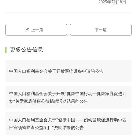
2025年7月18日
上一篇
下一篇
更多公告信息
中国人口福利基金会关于开放医疗设备申请的公告
中国人口福利基金会关于开展“健康中国行动—健康家庭促进计
划”关爱家庭健康公益捐赠活动结果的公告
中国人口福利基金会关于“健康中国——妇幼健康促进行动中西
部宫颈癌筛查公益项目”资助结果的公告