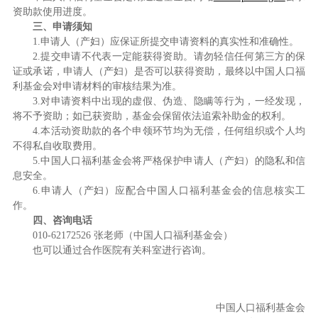
资助款使用进度。
三、申请须知
1.申请人（产妇）应保证所提交申请资料的真实性和准确性。
2.提交申请不代表一定能获得资助。请勿轻信任何第三方的保
证或承诺，申请人（产妇）是否可以获得资助，最终以中国人口福
利基金会对申请材料的审核结果为准。
3.对申请资料中出现的虚假、伪造、隐瞒等行为，一经发现，
将不予资助；如已获资助，基金会保留依法追索补助金的权利。
4.本活动资助款的各个申领环节均为无偿，任何组织或个人均
不得私自收取费用。
5.中国人口福利基金会将严格保护申请人（产妇）的隐私和信
息安全。
6.申请人（产妇）应配合中国人口福利基金会的信息核实工
作。
四、咨询电话
010-62172526 张老师（中国人口福利基金会）
也可以通过合作医院有关科室进行咨询。
中国人口福利基金会