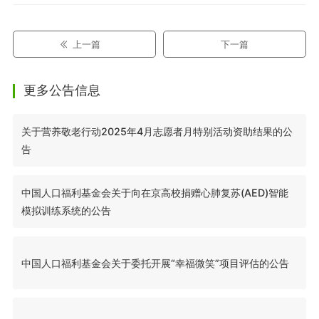
上一篇
下一篇
更多公告信息
关于营养敬老行动2025年4月志愿者月特别活动资助结果的公
告
中国人口福利基金会关于向在京高校捐赠心肺复苏(AED)智能
模拟训练系统的公告
中国人口福利基金会关于委托开展“幸福微笑”项目评估的公告