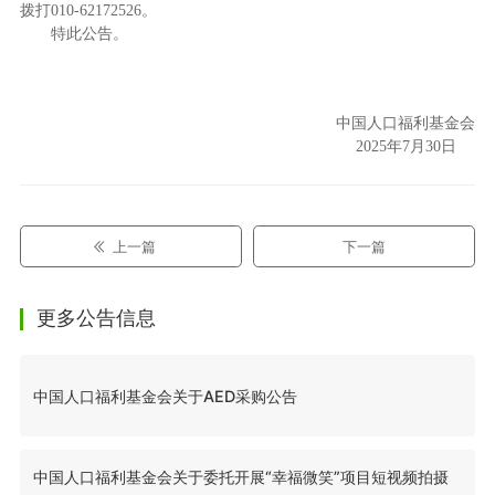
拨打010-62172526。
特此公告。
中国人口福利基金会
2025年7月30日
上一篇
下一篇
更多公告信息
中国人口福利基金会关于AED采购公告
中国人口福利基金会关于委托开展“幸福微笑”项目短视频拍摄