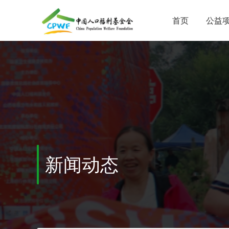
首页
公益
新闻动态