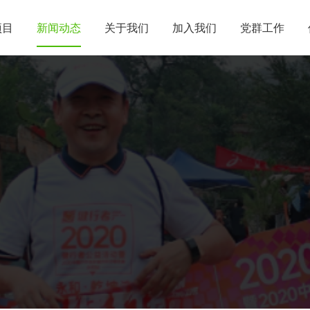
项目
新闻动态
关于我们
加入我们
党群工作