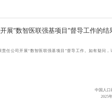
开展“数智医联强基项目”督导工作的结
责任公司开展“数智医联强基项目”督导工作。如有疑问，请拨
中国人口
2025