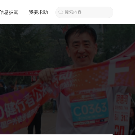
信息披露
我要求助