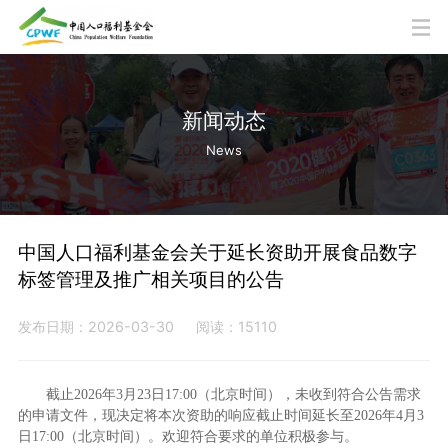
新闻动态
News
中国人口福利基金会关于延长资助开展食品数字
标签管理及推广相关项目的公告
发布日期：2026-03-30
阅读：15110
截止2026年3月23日17:00（北京时间），未收到符合公告需求
的申请文件，现决定将本次资助的响应截止时间延长至2026年4月3
日17:00（北京时间）。欢迎符合要求的单位积极参与。