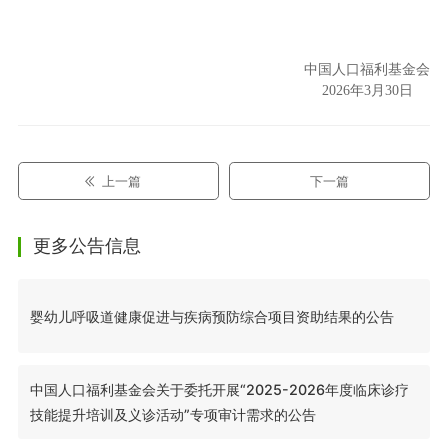
中国人口福利基金会
2026年3月30日
上一篇
下一篇
更多公告信息
婴幼儿呼吸道健康促进与疾病预防综合项目资助结果的公告
中国人口福利基金会关于委托开展“2025-2026年度临床诊疗
技能提升培训及义诊活动”专项审计需求的公告