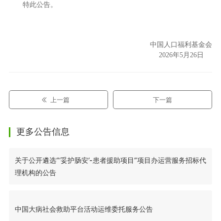
特此公告。
中国人口福利基金会
2026年5月26日
上一篇
下一篇
更多公告信息
关于公开遴选“‘妥护肠安’-患者援助项目”项目办运营服务招标代
理机构的公告
中国大病社会救助平台活动运维委托服务公告