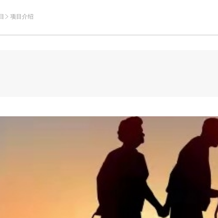
目
项目介绍