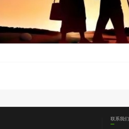
们
党群工作
信息披露
我要求助
联系我们