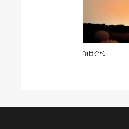
项目介绍
公益项目
新闻中心
关于我们
加入我