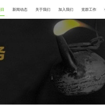
项目
新闻动态
关于我们
加入我们
党群工作