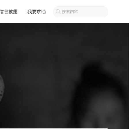
信息披露
我要求助