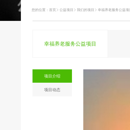
您的位置：
首页
公益项目
我们的项目
幸福养老服务公益项
幸福养老服务公益项目
项目介绍
项目动态