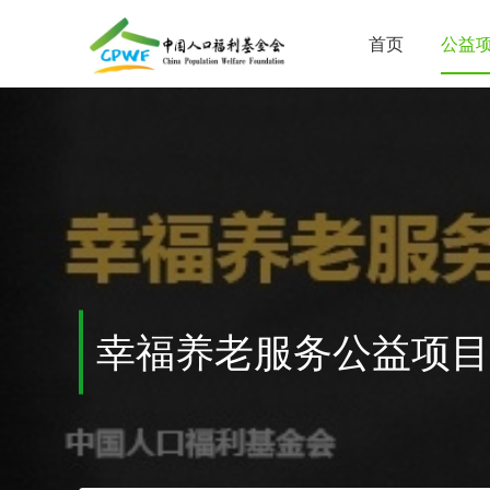
首页
公益
幸福养老服务公益项目