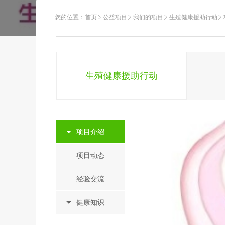
您的位置：
首页
公益项目
我们的项目
生殖健康援助行动
生殖健康援助行动
项目介绍
项目动态
经验交流
健康知识