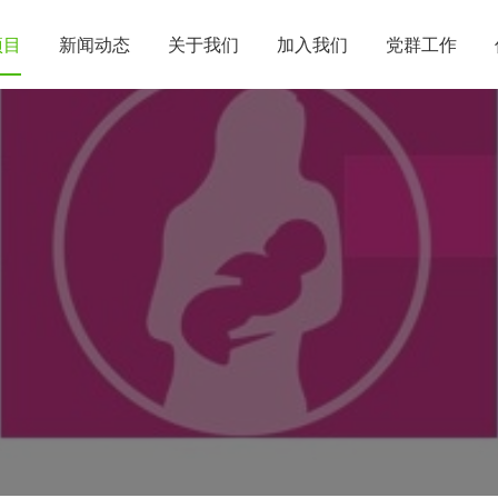
项目
新闻动态
关于我们
加入我们
党群工作