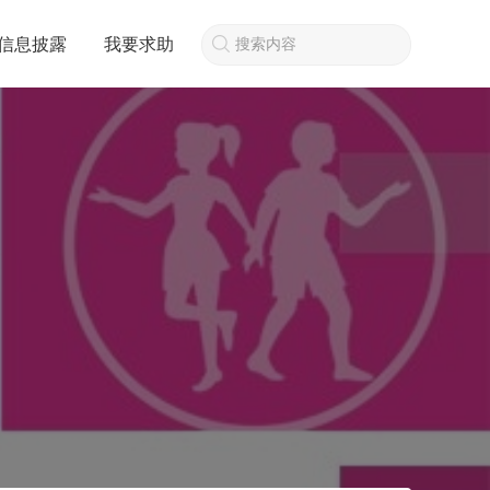
信息披露
我要求助