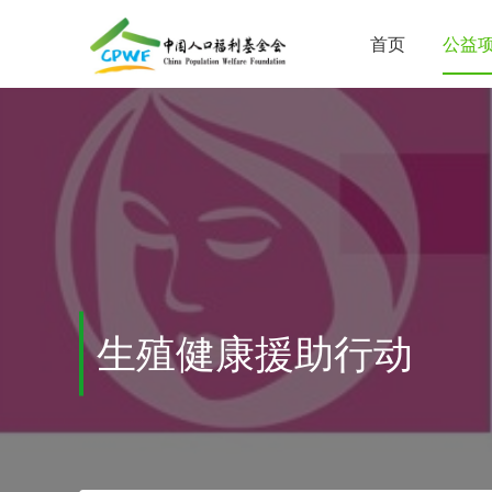
首页
公益
生殖健康援助行动