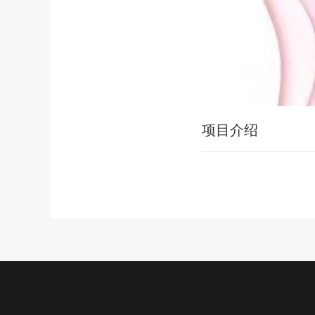
项目介绍
公益项目
新闻中心
关于我们
加入我