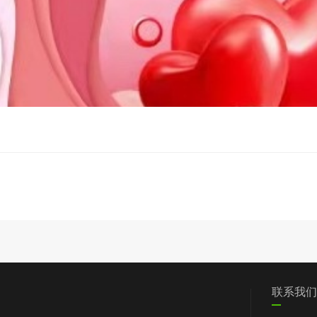
们
党群工作
信息披露
我要求助
联系我们