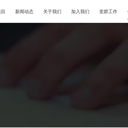
项目
新闻动态
关于我们
加入我们
党群工作