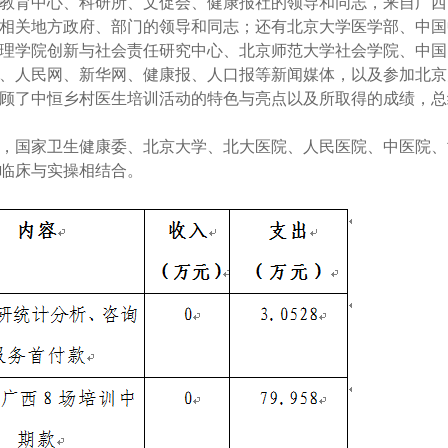
教育中心、科研所、文促会、健康报社的领导和同志，来自广西
相关地方政府、部门的领导和同志；还有北京大学医学部、中国
理学院创新与社会责任研究中心、北京师范大学社会学院、中国
、人民网、新华网、健康报、人口报等新闻媒体，以及参加北京
回顾了中恒乡村医生培训活动的特色与亮点以及所取得的成绩，
动，国家卫生健康委、北京大学、北大医院、人民医院、中医院
临床与实操相结合。