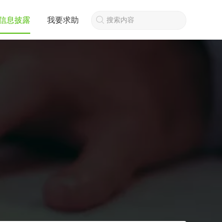
信息披露
我要求助