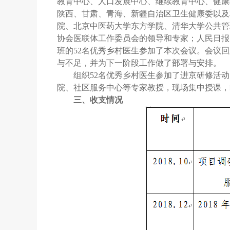
教育中心、人口发展中心、继续教育中心、健康
陕西、甘肃、青海、新疆自治区卫生健康委以及
院、北京中医药大学东方学院、清华大学公共管
协会医联体工作委员会的领导和专家；人民日报
班的52名优秀乡村医生参加了本次会议。会议
与不足，并为下一阶段工作做了部署与安排。
组织52名优秀乡村医生参加了进京研修活
院、社区服务中心等专家教授，现场集中授课，
三、收支情况