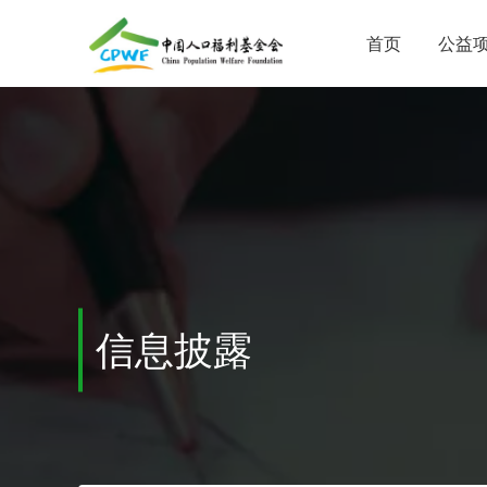
首页
公益
信息披露