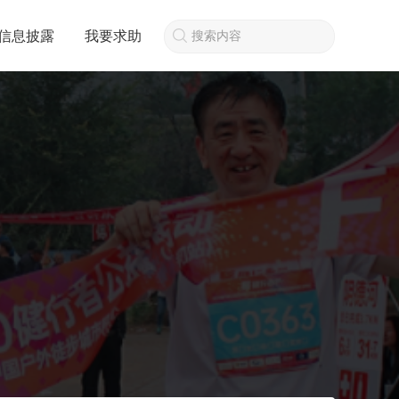
信息披露
我要求助