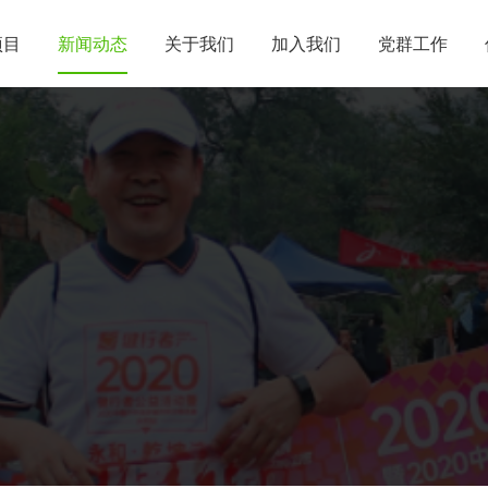
项目
新闻动态
关于我们
加入我们
党群工作