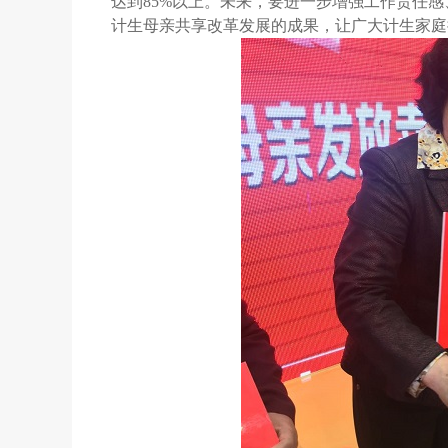
达到
85%
以上。未来，要进一步增强工作责任感
计生母亲共享改革发展的成果，让广大计生家庭