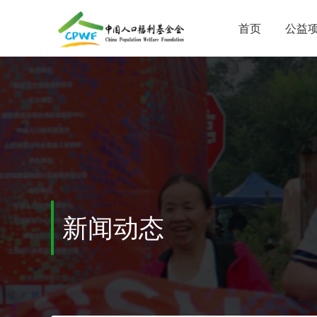
首页
公益
新闻动态