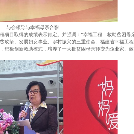
与会领导与幸福母亲合影
程项目取得的成绩表示肯定。并强调：“幸福工程—救助贫困母亲
贫攻坚、发展妇女事业、乡村振兴的三重使命。福建省幸福工程
，积极创新救助模式，培养了一大批贫困母亲转变为企业家、致