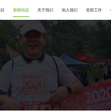
项目
新闻动态
关于我们
加入我们
党群工作