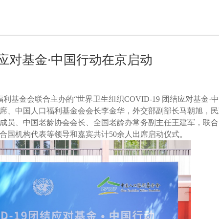
结应对基金·中国行动在京启动
利基金会联合主办的“世界卫生组织COVID-19 团结应对基金·
席、中国人口福利基金会会长李金华，外交部副部长马朝旭，民
成员、中国老龄协会会长、全国老龄办常务副主任王建军，联合
合国机构代表等领导和嘉宾共计50余人出席启动仪式。