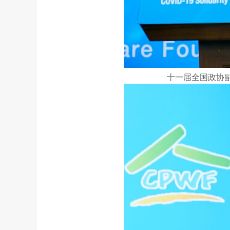
十一届全国政协