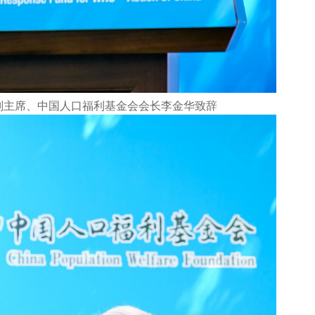
副主席、中国人口福利基金会会长李金华致辞