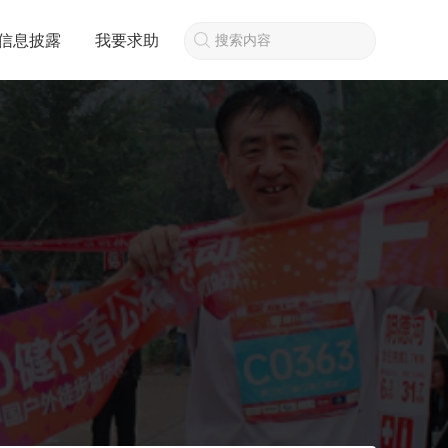
信息披露
我要求助