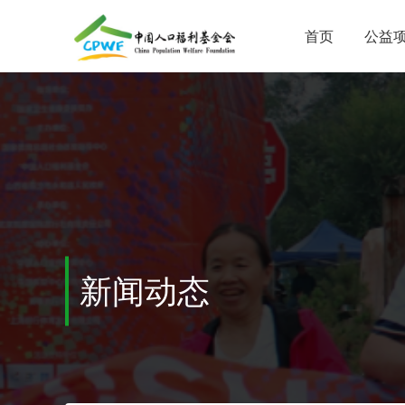
首页
公益
新闻动态