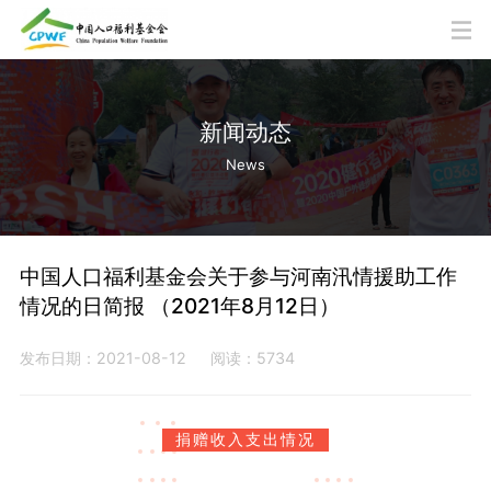
新闻动态
News
中国人口福利基金会关于参与河南汛情援助工作
情况的日简报 （2021年8月12日）
发布日期：2021-08-12
阅读：5734
捐赠收入支出情况