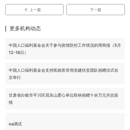
上一篇
下一篇
更多机构动态
中国人口福利基金会关于参与疫情防控工作情况的周简报（5月
12-18日）
中国人口福利基金会支持医政医管局党建扶贫团队捐赠仪式在
京举行
甘肃省白银市平川区屈吴山爱心单位联袂捐赠十余万元共抗疫
情
oa调试