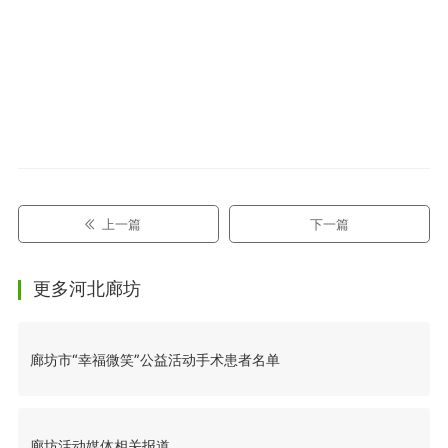
上一篇
下一篇
更多河北廊坊
廊坊市“幸福微笑”公益活动手术患者名单
廊坊活动媒体相关报道