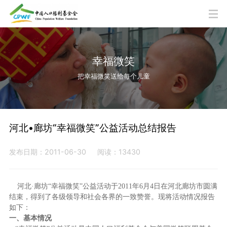
幸福微笑
把幸福微笑送给每个儿童
河北•廊坊“幸福微笑”公益活动总结报告
发布日期：2011-06-30
阅读：13430
河北·廊坊“幸福微笑”公益活动于2011年6月4日在河北廊坊市圆满
结束，得到了各级领导和社会各界的一致赞誉。现将活动情况报告
如下：
一、基本情况