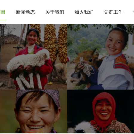
项目
新闻动态
关于我们
加入我们
党群工作