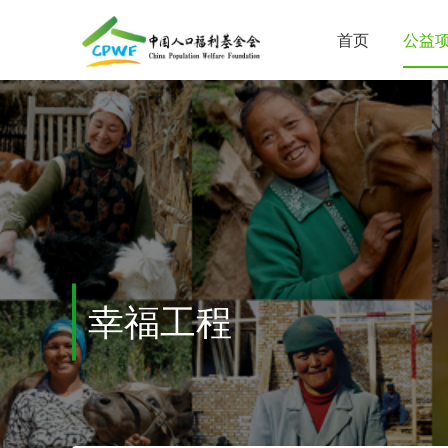
首页
公益
幸福工程