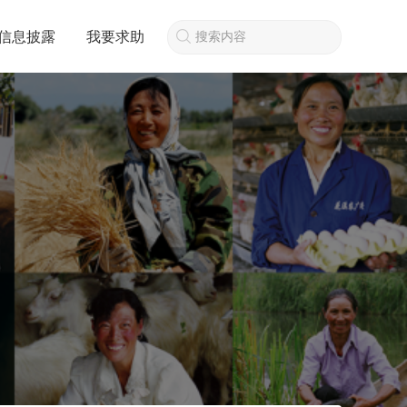
信息披露
我要求助