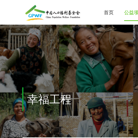
首页
公益
幸福工程