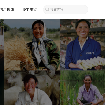
信息披露
我要求助