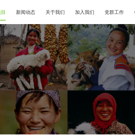
项目
新闻动态
关于我们
加入我们
党群工作