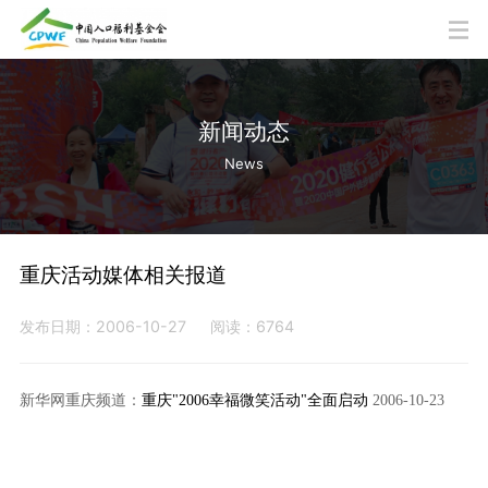
新闻动态
News
重庆活动媒体相关报道
发布日期：2006-10-27
阅读：6764
新华网重庆频道：
重庆"2006幸福微笑活动"全面启动
2006-10-23