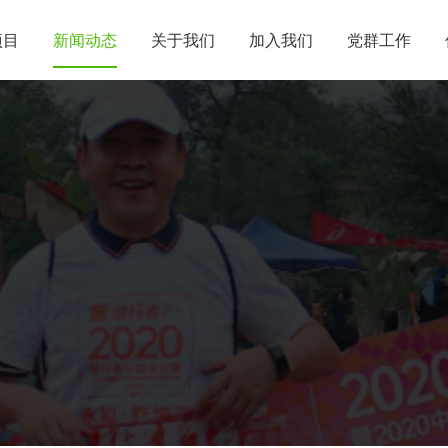
项目
新闻动态
关于我们
加入我们
党群工作