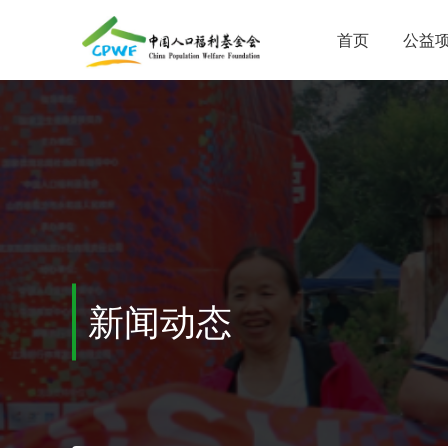
首页
公益
新闻动态