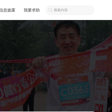
信息披露
我要求助