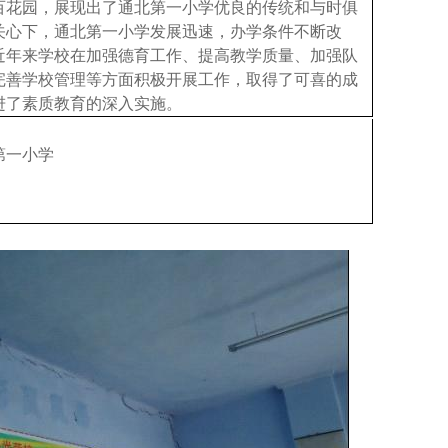
百花园，展现出了通北第一小学优良的传统和与时俱
关心下，通北第一小学发展迅速，办学条件不断改
近年来学校在加强德育工作、提高教学质量、加强队
完善学校管理等方面积极开展工作，取得了可喜的成
进了素质教育的深入实施。
第一小学