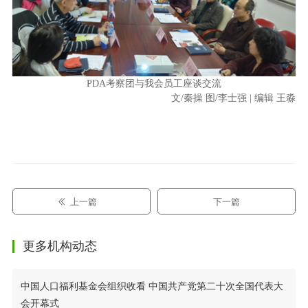
PDA
考察团与我会员工座谈交流
文/秦操 图/李士强 | 编辑 王淼
上一篇
下一篇
更多机构动态
中国人口福利基金会组织收看 中国共产党第二十次全国代表大
会开幕式