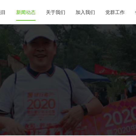
项目
新闻动态
关于我们
加入我们
党群工作