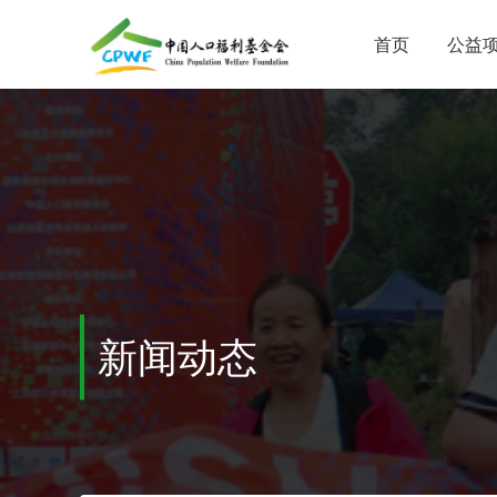
首页
公益
新闻动态