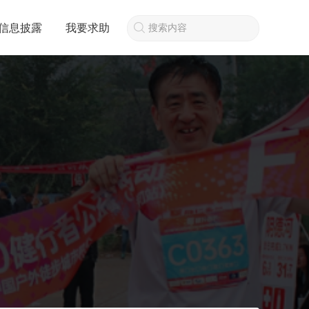
信息披露
我要求助