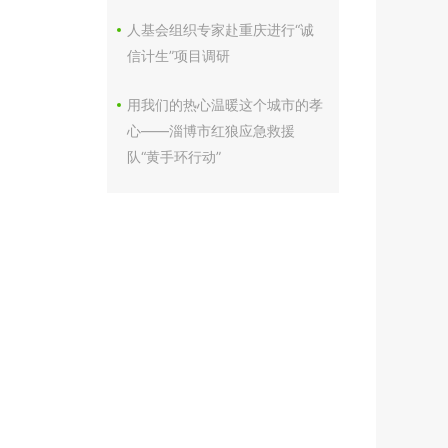
人基会组织专家赴重庆进行“诚
信计生”项目调研
用我们的热心温暖这个城市的孝
心——淄博市红狼应急救援
队“黄手环行动”