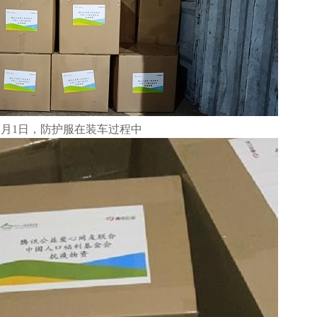
1月1日，防护服在装车过程中