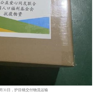
0月31日，护目镜交付物流运输