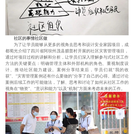
社区的事情社区做
为了让学员能够从更多的视角去思考和设计安全家园项目，成
都蜀光介绍了四川省阿坝州茂县腊普村开展的社区灾害管理项目，
通过对项目过程的讲解和分析，让学员们深入理解参与式社区工作
方法的关键要点：明确管理主体和外部机构的角色、重视制度设
计、推动社区能力建设。案例分享结束后，学员们就“我的收
获”、“灾害管理案例还有什么要做的”分享了自己的心得。通过讨论
案例后续工作的可能做法，了解、思考和讨论了如何从社区工作的
视角在“物资”、“意识和能力”以及“机制”方面来考虑未来的工作。