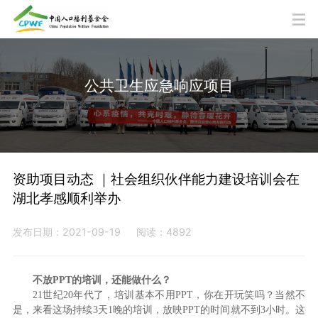
公共卫生应急响应项目
资助项目动态 ｜社会组织伙伴能力建设培训会在
湖北孝感顺利举办
发布日期：2021-09-19
阅读：4892
不放PPT的培训，还能做什么？
21世纪20年代了，培训基本不用PPT，你在开玩笑吗？当然不
是，来看这场持续3天1晚的培训，放映PPT的时间就不到3小时。这