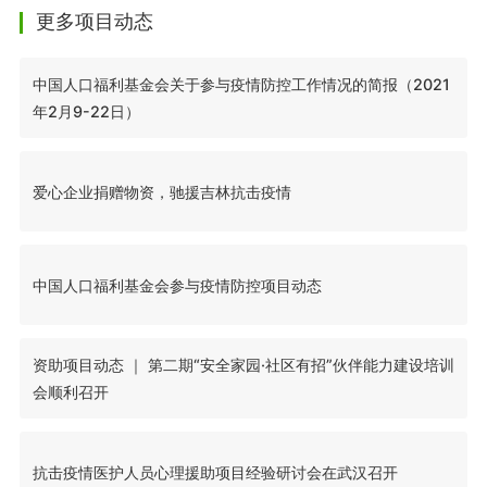
更多项目动态
中国人口福利基金会关于参与疫情防控工作情况的简报（2021
年2月9-22日）
爱心企业捐赠物资，驰援吉林抗击疫情
中国人口福利基金会参与疫情防控项目动态
资助项目动态 ｜ 第二期“安全家园·社区有招”伙伴能力建设培训
会顺利召开
抗击疫情医护人员心理援助项目经验研讨会在武汉召开