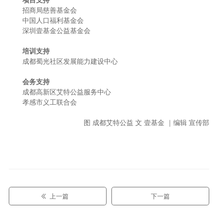
项目支持
招商局慈善基金会
中国人口福利基金会
深圳壹基金公益基金会
培训支持
成都蜀光社区发展能力建设中心
会务支持
成都高新区艾特公益服务中心
孝感市义工联合会
图 成都艾特公益 文 壹基金 ｜编辑 宣传部
上一篇
下一篇