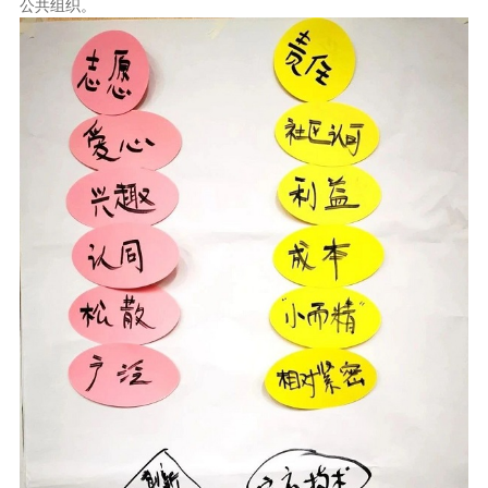
公共组织。