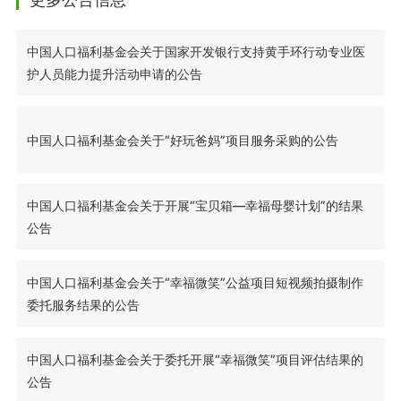
中国人口福利基金会关于国家开发银行支持黄手环行动专业医
护人员能力提升活动申请的公告
中国人口福利基金会关于“好玩爸妈”项目服务采购的公告
中国人口福利基金会关于开展“宝贝箱—幸福母婴计划”的结果
公告
中国人口福利基金会关于“幸福微笑”公益项目短视频拍摄制作
委托服务结果的公告
中国人口福利基金会关于委托开展“幸福微笑”项目评估结果的
公告