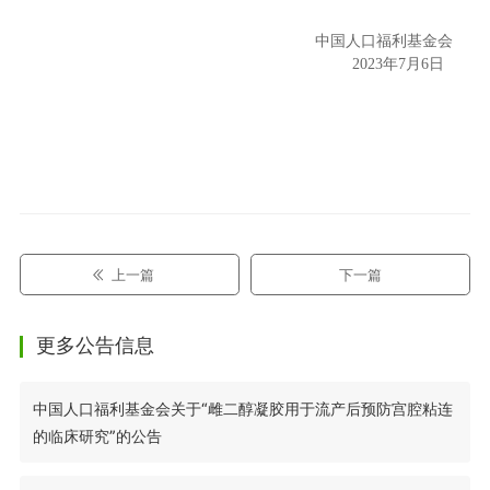
中国人口福利基金会
2023年7月6日
上一篇
下一篇
更多公告信息
中国人口福利基金会关于“雌二醇凝胶用于流产后预防宫腔粘连
的临床研究”的公告