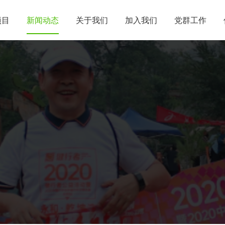
项目
新闻动态
关于我们
加入我们
党群工作