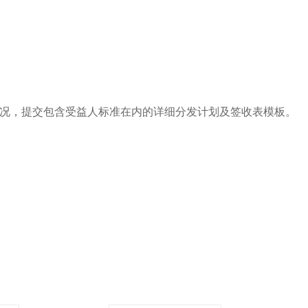
况，提交包含受益人标准在内的详细分发计划及签收表模板。