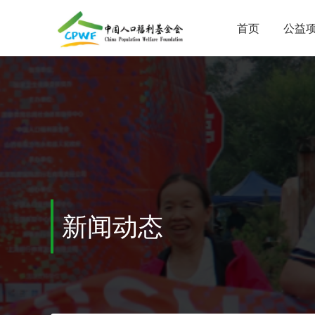
首页
公益
新闻动态