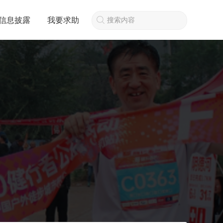
信息披露
我要求助