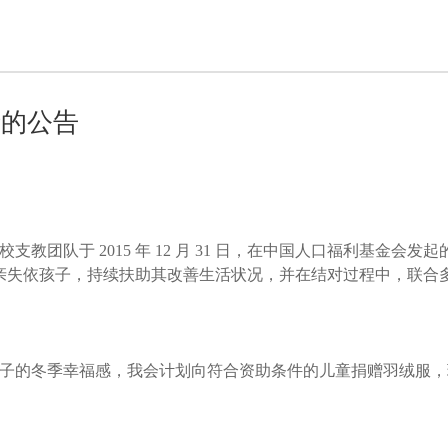
请的公告
校支教团队于
2015
年
12
月
31
日，在中国人口福利基金会发起
亲失依孩子，持续扶助其改善生活状况，并在结对过程中，联合
子的冬季幸福感，我会计划向符合资助条件的儿童捐赠羽绒服，