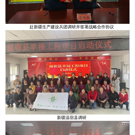
赴新疆生产建设兵团调研并签署战略合作协议
新疆温宿县调研