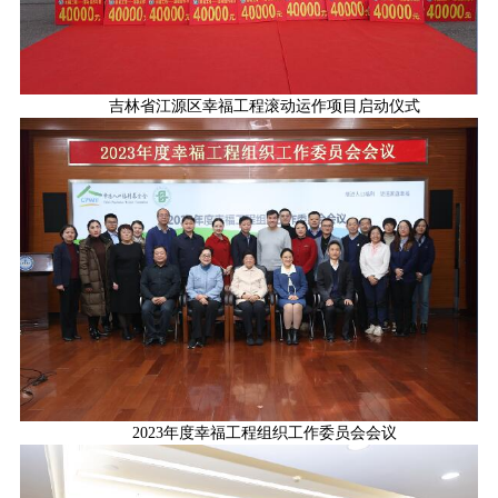
吉林省江源区幸福工程滚动运作项目启动仪式
2023年度幸福工程组织工作委员会会议