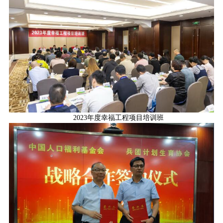
2023年度幸福工程项目培训班