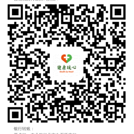
银行转账：